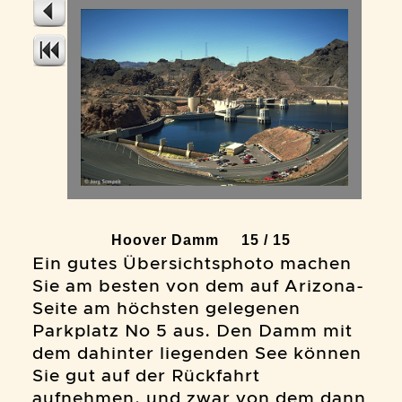
Hoover Damm 15 / 15
Ein gutes Übersichtsphoto machen
Sie am besten von dem auf Arizona-
Seite am höchsten gelegenen
Parkplatz No 5 aus. Den Damm mit
dem dahinter liegenden See können
Sie gut auf der Rückfahrt
aufnehmen, und zwar von dem dann