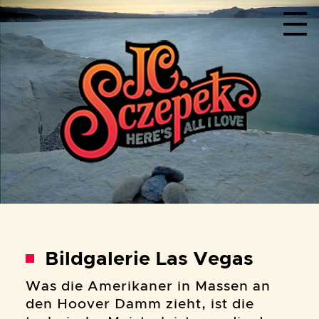
Menu
Bildgalerie Las Vegas
Was die Amerikaner in Massen an
den Hoover Damm zieht, ist die