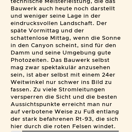
technische Meisterleistung, die das
Bauwerk auch heute noch darstellt
und weniger seine Lage in der
eindrucksvollen Landschaft. Der
späte Vormittag und der
schattenlose Mittag, wenn die Sonne
in den Canyon scheint, sind für den
Damm und seine Umgebung gute
Photozeiten. Das Bauwerk selbst
mag zwar spektakulär anzusehen
sein, ist aber selbst mit einem 24er
Weitwinkel nur schwer ins Bild zu
fassen. Zu viele Stromleitungen
versperren die Sicht und die besten
Aussichtspunkte erreicht man nur
auf verbotene Weise zu Fuß entlang
der stark befahrenen Rt-93, die sich
hier durch die roten Felsen windet.