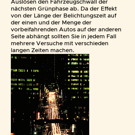
Auslösen den Fahrzeugschwall der
nächsten Grünphase ab. Da der Effekt
von der Länge der Belichtungszeit auf
der einen und der Menge der
vorbeifahrenden Autos auf der anderen
Seite abhängt sollten Sie in jedem Fall
mehrere Versuche mit verschieden
langen Zeiten machen.