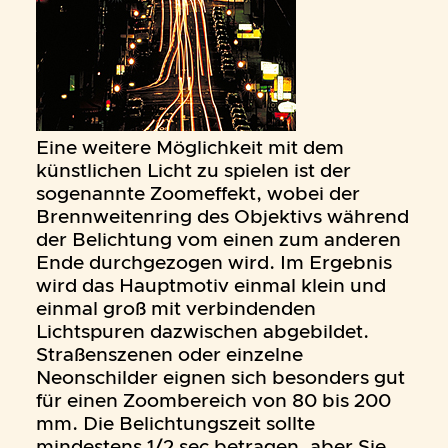
Eine weitere Möglichkeit mit dem
künstlichen Licht zu spielen ist der
sogenannte Zoomeffekt, wobei der
Brennweitenring des Objektivs während
der Belichtung vom einen zum anderen
Ende durchgezogen wird. Im Ergebnis
wird das Hauptmotiv einmal klein und
einmal groß mit verbindenden
Lichtspuren dazwischen abgebildet.
Straßenszenen oder einzelne
Neonschilder eignen sich besonders gut
für einen Zoombereich von 80 bis 200
mm. Die Belichtungszeit sollte
mindestens 1/2 sec betragen, aber Sie