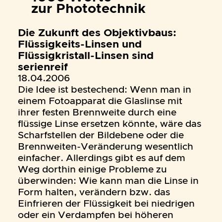
zur Phototechnik
Die Zukunft des Objektivbaus:
Flüssigkeits-Linsen und
Flüssigkristall-Linsen sind
serienreif
18.04.2006
Die Idee ist bestechend: Wenn man in
einem Fotoapparat die Glaslinse mit
ihrer festen Brennweite durch eine
flüssige Linse ersetzen könnte, wäre das
Scharfstellen der Bildebene oder die
Brennweiten-Veränderung wesentlich
einfacher. Allerdings gibt es auf dem
Weg dorthin einige Probleme zu
überwinden: Wie kann man die Linse in
Form halten, verändern bzw. das
Einfrieren der Flüssigkeit bei niedrigen
oder ein Verdampfen bei höheren