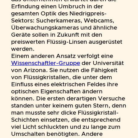
Erfindung einen Umbruch in der
gesamten Optik des Niedrigpreis-
Sektors: Sucherkameras, Webcams,
Überwachungskameras und ähnliche
Geräte sollen in Zukunft mit den
preiswerten Flüssig-Linsen ausgerüstet
werden.
Einem anderen Ansatz verfolgt eine
Wissenschaftler-Gruppe
der Universität
von Arizona. Sie nutzen die Fähigkeit
von Flüssigkristallen, die unter dem
Einfluss eines elektrischen Feldes ihre
optischen Eigenschaften ändern
können. Die ersten derartigen Versuche
standen unter keinem guten Stern, denn
man musste sehr dicke Flüssigkristall-
Schichten einsetzen, die entsprechend
viel Licht schluckten und zu lange zum
Umschalten benötigten. Andere