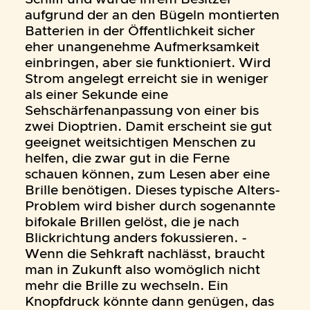
aufgrund der an den Bügeln montierten
Batterien in der Öffentlichkeit sicher
eher unangenehme Aufmerksamkeit
einbringen, aber sie funktioniert. Wird
Strom angelegt erreicht sie in weniger
als einer Sekunde eine
Sehschärfenanpassung von einer bis
zwei Dioptrien. Damit erscheint sie gut
geeignet weitsichtigen Menschen zu
helfen, die zwar gut in die Ferne
schauen können, zum Lesen aber eine
Brille benötigen. Dieses typische Alters-
Problem wird bisher durch sogenannte
bifokale Brillen gelöst, die je nach
Blickrichtung anders fokussieren. -
Wenn die Sehkraft nachlässt, braucht
man in Zukunft also womöglich nicht
mehr die Brille zu wechseln. Ein
Knopfdruck könnte dann genügen, das