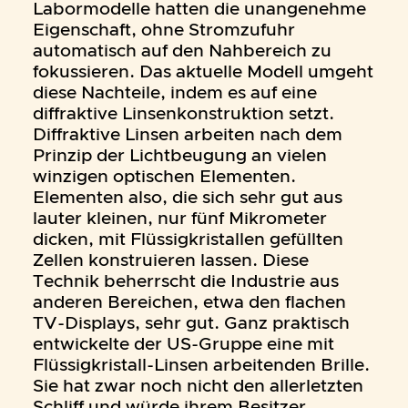
Labormodelle hatten die unangenehme
Eigenschaft, ohne Stromzufuhr
automatisch auf den Nahbereich zu
fokussieren. Das aktuelle Modell umgeht
diese Nachteile, indem es auf eine
diffraktive Linsenkonstruktion setzt.
Diffraktive Linsen arbeiten nach dem
Prinzip der Lichtbeugung an vielen
winzigen optischen Elementen.
Elementen also, die sich sehr gut aus
lauter kleinen, nur fünf Mikrometer
dicken, mit Flüssigkristallen gefüllten
Zellen konstruieren lassen. Diese
Technik beherrscht die Industrie aus
anderen Bereichen, etwa den flachen
TV-Displays, sehr gut. Ganz praktisch
entwickelte der US-Gruppe eine mit
Flüssigkristall-Linsen arbeitenden Brille.
Sie hat zwar noch nicht den allerletzten
Schliff und würde ihrem Besitzer