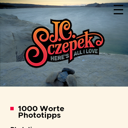
Menu
1000 Worte
Phototipps