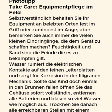
Phototipp
Take Care: Equipmentpflege im
Feld
Selbstverständlich behalten Sie Ihr
Equipment an belebten Orten fest im
Griff oder zumindest im Auge, aber
bemerken Sie auch immer die vielen
kleinen Eindringlinge, die dem Gerät zu
schaffen machen? Feuchtigkeit und
Sand sind die Feinde die es zu
bekämpfen gilt.
Wasser ruiniert die elektrischen
Kontakte auf den feinen Leiterplatten
und sorgt für Korrosion in der filigranen
Mechanik. Sollte das Kind doch einmal
in den Brunnen fallen öffnen Sie das
Gehäuse sofort vollständig, entfernen
alle Batterien und blasen so viel Wasser
wie möglich aus. Trocknen Sie danach
alle erreichbaren Stellen mit einem