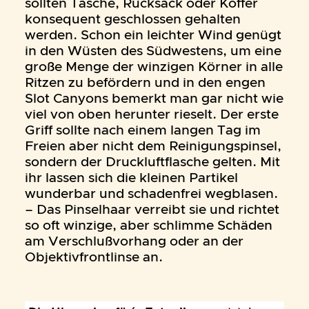
sollten Tasche, Rucksack oder Koffer
konsequent geschlossen gehalten
werden. Schon ein leichter Wind genügt
in den Wüsten des Südwestens, um eine
große Menge der winzigen Körner in alle
Ritzen zu befördern und in den engen
Slot Canyons bemerkt man gar nicht wie
viel von oben herunter rieselt. Der erste
Griff sollte nach einem langen Tag im
Freien aber nicht dem Reinigungspinsel,
sondern der Druckluftflasche gelten. Mit
ihr lassen sich die kleinen Partikel
wunderbar und schadenfrei wegblasen.
– Das Pinselhaar verreibt sie und richtet
so oft winzige, aber schlimme Schäden
am Verschlußvorhang oder an der
Objektivfrontlinse an.