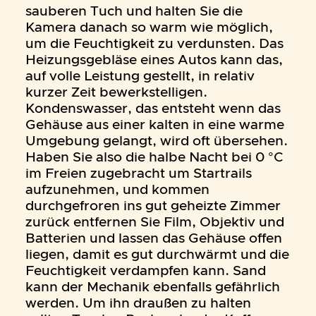
sauberen Tuch und halten Sie die
Kamera danach so warm wie möglich,
um die Feuchtigkeit zu verdunsten. Das
Heizungsgebläse eines Autos kann das,
auf volle Leistung gestellt, in relativ
kurzer Zeit bewerkstelligen.
Kondenswasser, das entsteht wenn das
Gehäuse aus einer kalten in eine warme
Umgebung gelangt, wird oft übersehen.
Haben Sie also die halbe Nacht bei 0 °C
im Freien zugebracht um Startrails
aufzunehmen, und kommen
durchgefroren ins gut geheizte Zimmer
zurück entfernen Sie Film, Objektiv und
Batterien und lassen das Gehäuse offen
liegen, damit es gut durchwärmt und die
Feuchtigkeit verdampfen kann. Sand
kann der Mechanik ebenfalls gefährlich
werden. Um ihn draußen zu halten