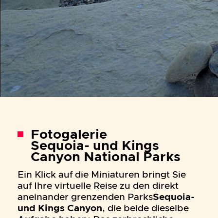
Fotogalerie
Sequoia- und Kings
Canyon National Parks
Ein Klick auf die Miniaturen bringt Sie
auf Ihre virtuelle Reise zu den direkt
aneinander grenzenden Parks
Sequoia-
und Kings Canyon
, die beide dieselbe