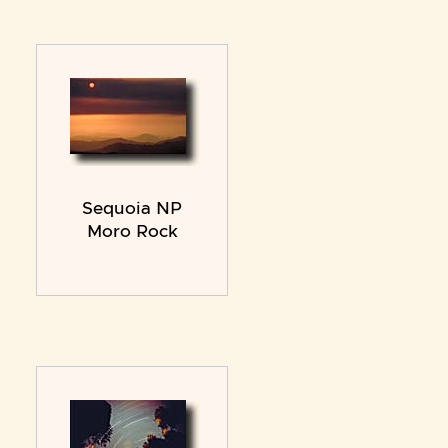
Sequoia NP
Moro Rock