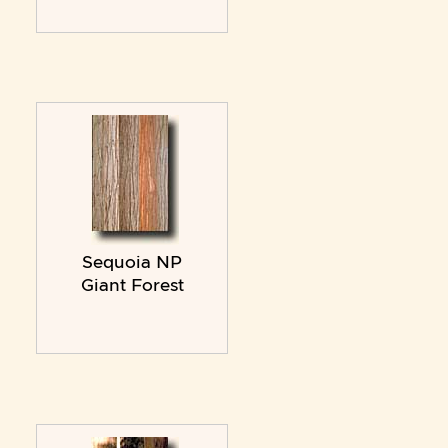
Sequoia NP
Giant Forest