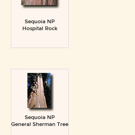
Sequoia NP
Hospital Rock
Sequoia NP
General Sherman Tree