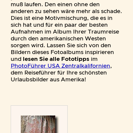
muß laufen. Den einen ohne den
anderen zu sehen wäre mehr als schade.
Dies ist eine Motivmischung, die es in
sich hat und für ein paar der besten
Aufnahmen im Album Ihrer Traumreise
durch den amerikanischen Westen
sorgen wird. Lassen Sie sich von den
Bildern dieses Fotoalbums inspirieren
und
lesen Sie alle Fototipps
im
PhotoFührer USA Zentralkalifornien
,
dem Reiseführer für Ihre schönsten
Urlaubsbilder aus Amerika!