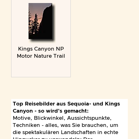
Kings Canyon NP
Motor Nature Trail
Top Reisebilder aus Sequoia- und Kings
Canyon - so wird's gemacht:
Motive, Blickwinkel, Aussichtspunkte,
Techniken - alles, was Sie brauchen, um
die spektakulären Landschaften in echte