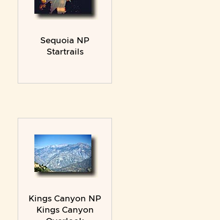
Sequoia NP
Startrails
Kings Canyon NP
Kings Canyon