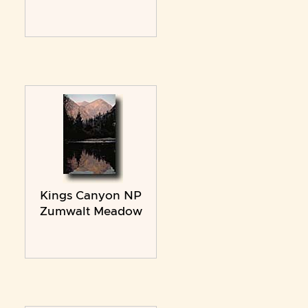
Kings Canyon NP
Zumwalt Meadow