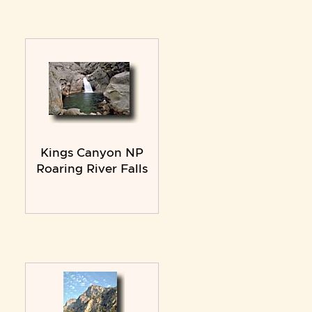
Kings Canyon NP
Roaring River Falls