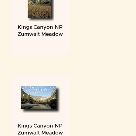
Kings Canyon NP
Zumwalt Meadow
Kings Canyon NP
Zumwalt Meadow