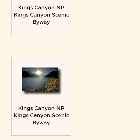
Kings Canyon NP
Kings Canyon Scenic
Byway
Kings Canyon NP
Kings Canyon Scenic
Byway