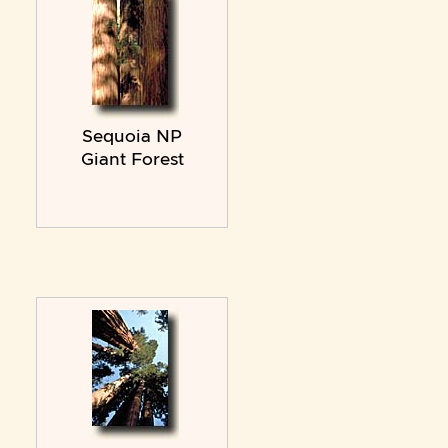
Sequoia NP
Giant Forest