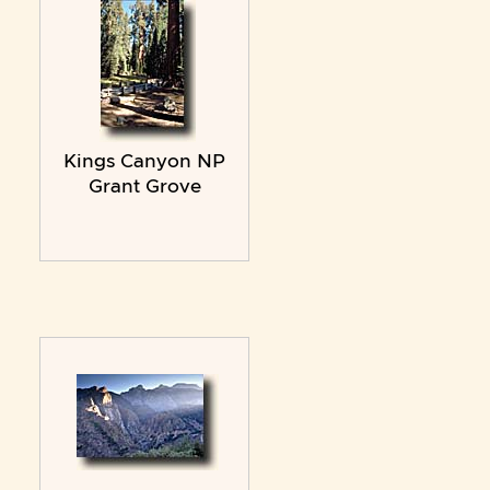
Kings Canyon NP
Grant Grove