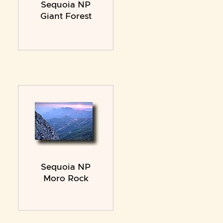
Sequoia NP
Giant Forest
Sequoia NP
Moro Rock