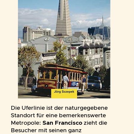
Die Uferlinie ist der naturgegebene
Standort für eine bemerkenswerte
Metropole:
San Francisco
zieht die
Besucher mit seinen ganz