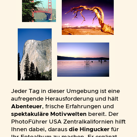
Jeder Tag in dieser Umgebung ist eine
aufregende Herausforderung und hält
Abenteuer
, frische Erfahrungen und
spektakuläre Motivwelten
bereit. Der
PhotoFührer USA Zentralkalifornien hilft
Ihnen dabei, daraus
die Hingucker
für