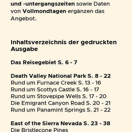
und -untergangszeiten
sowie Daten
von
Vollmondtagen
ergänzen das
Angebot.
Inhaltsverzeichnis der gedruckten
Ausgabe
Das Reisegebiet S. 6 - 7
Death Valley National Park S. 8 - 22
Rund um Furnace Creek S. 13 - 16
Rund um Scottys Castle S. 16 - 17
Rund um Stovepipe Wells S. 17 - 20
Die Emigrant Canyon Road S. 20 - 21
Rund um Panamint Springs S. 21 - 22
East of the Sierra Nevada S. 23 - 38
Die Bristlecone Pines