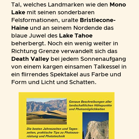
Tal, welches Landmarken wie den
Mono
Lake
mit seinen sonderbaren
Felsformationen, uralte
Bristlecone-
Haine
und an seinem Nordende das
blaue Juwel des
Lake Tahoe
beherbergt. Noch ein wenig weiter in
Richtung Grenze verwandelt sich das
Death Valley
bei jedem Sonnenaufgang
von einem kargen einsamen Talkessel in
ein flirrendes Spektakel aus Farbe und
Form und Licht und Schatten.