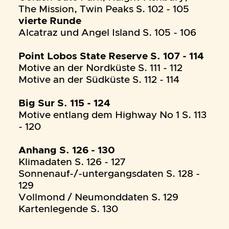
The Mission, Twin Peaks S. 102 - 105
vierte Runde
Alcatraz und Angel Island S. 105 - 106
Point Lobos State Reserve S. 107 - 114
Motive an der Nordküste S. 111 - 112
Motive an der Südküste S. 112 - 114
Big Sur S. 115 - 124
Motive entlang dem Highway No 1 S. 113
- 120
Anhang S. 126 - 130
Klimadaten S. 126 - 127
Sonnenauf-/-untergangsdaten S. 128 -
129
Vollmond / Neumonddaten S. 129
Kartenlegende S. 130