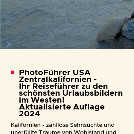
PhotoFührer USA
Zentralkalifornien -
Ihr Reiseführer zu den
schönsten Urlaubsbildern
im Westen!
Aktualisierte Auflage
2024
Kalifornien - zahllose Sehnsüchte und
unerfüllte Träume von Wohlstand und