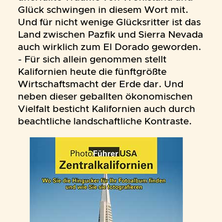
Glück schwingen in diesem Wort mit.
Und für nicht wenige Glücksritter ist das
Land zwischen Pazfik und Sierra Nevada
auch wirklich zum El Dorado geworden.
- Für sich allein genommen stellt
Kalifornien heute die fünftgrößte
Wirtschaftsmacht der Erde dar. Und
neben dieser geballten ökonomischen
Vielfalt besticht Kalifornien auch durch
beachtliche landschaftliche Kontraste.