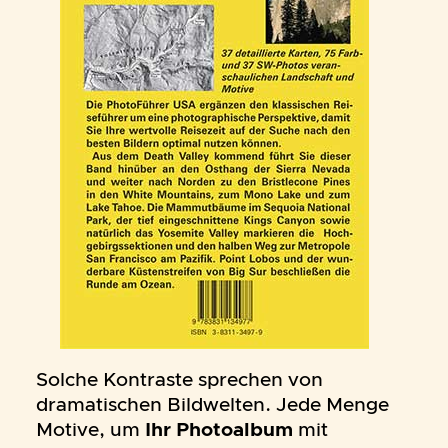
Solche Kontraste sprechen von
dramatischen Bildwelten. Jede Menge
Motive, um
Ihr Photoalbum
mit