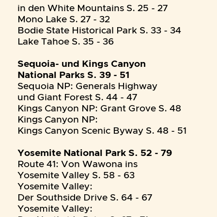
in den White Mountains S. 25 - 27
Mono Lake S. 27 - 32
Bodie State Historical Park S. 33 - 34
Lake Tahoe S. 35 - 36
Sequoia- und Kings Canyon
National Parks S. 39 - 51
Sequoia NP: Generals Highway
und Giant Forest S. 44 - 47
Kings Canyon NP: Grant Grove S. 48
Kings Canyon NP:
Kings Canyon Scenic Byway S. 48 - 51
Yosemite National Park S. 52 - 79
Route 41: Von Wawona ins
Yosemite Valley S. 58 - 63
Yosemite Valley:
Der Southside Drive S. 64 - 67
Yosemite Valley: