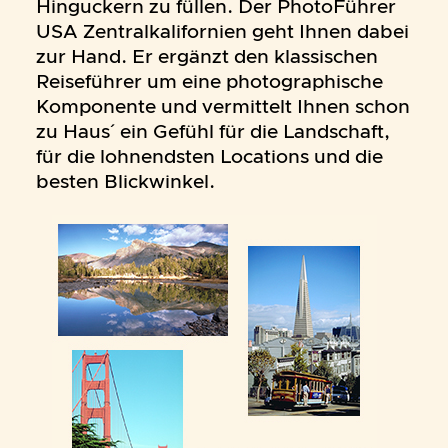
Hinguckern zu füllen. Der PhotoFührer
USA Zentralkalifornien geht Ihnen dabei
zur Hand. Er ergänzt den klassischen
Reiseführer um eine photographische
Komponente und vermittelt Ihnen schon
zu Haus´ ein Gefühl für die Landschaft,
für die lohnendsten Locations und die
besten Blickwinkel.