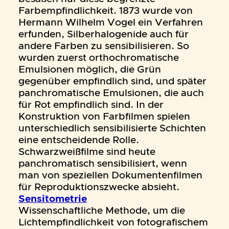
Farbempfindlichkeit. 1873 wurde von
Hermann Wilhelm Vogel ein Verfahren
erfunden, Silberhalogenide auch für
andere Farben zu sensibilisieren. So
wurden zuerst orthochromatische
Emulsionen möglich, die Grün
gegenüber empfindlich sind, und später
panchromatische Emulsionen, die auch
für Rot empfindlich sind. In der
Konstruktion von Farbfilmen spielen
unterschiedlich sensibilisierte Schichten
eine entscheidende Rolle.
Schwarzweißfilme sind heute
panchromatisch sensibilisiert, wenn
man von speziellen Dokumentenfilmen
für Reproduktionszwecke absieht.
Sensitometrie
Wissenschaftliche Methode, um die
Lichtempfindlichkeit von fotografischem