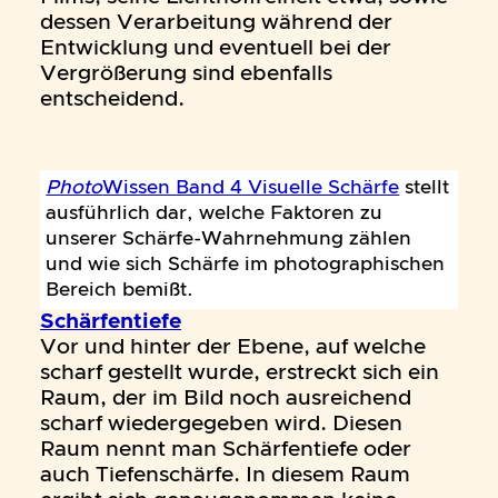
dessen Verarbeitung während der
Entwicklung und eventuell bei der
Vergrößerung sind ebenfalls
entscheidend.
Photo
Wissen Band 4 Visuelle Schärfe
stellt
ausführlich dar, welche Faktoren zu
unserer Schärfe-Wahrnehmung zählen
und wie sich Schärfe im photographischen
Bereich bemißt.
Schärfentiefe
Vor und hinter der Ebene, auf welche
scharf gestellt wurde, erstreckt sich ein
Raum, der im Bild noch ausreichend
scharf wiedergegeben wird. Diesen
Raum nennt man Schärfentiefe oder
auch Tiefenschärfe. In diesem Raum