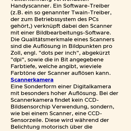
Handyscanner. Ein Software-Treiber
(z.B. ein so genannter Twain-Treiber,
der zum Betriebssystem des PCs
gehört,) verknüpft dabei den Scanner
mit einer Bildbearbeitungs-Software.
Die Qualitätsmerkmale eines Scanners
sind die Auflösung in Bildpunkten pro
Zoll, engl. "dots per inch", abgekürzt
"dpi", sowie die in Bit angegebene
Farbtiefe, welche angibt, wieviele
Farbtöne der Scanner auflösen kann.
Scannerkamera
Eine Sonderform einer Digitalkamera
mit besonders hoher Auflösung. Bei der
Scannerkamera findet kein CCD-
Bildsensorchip Verwendung, sondern,
wie bei einem Scanner, eine CCD-
Sensorzeile. Diese wird während der
Belichtung motorisch über die