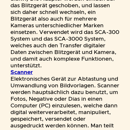
das Blitzgerät geschoben, und lassen
sich daher schnell wechseln, ein
Blitzgerät also auch für mehrere
Kameras unterschiedlicher Marken
einsetzen. Verwendet wird das SCA-300
System und das SCA-3000 System,
welches auch den Transfer digitaler
Daten zwischen Blitzgerät und Kamera,
und damit auch komplexe Funktionen,
unterstützt.
Scanner
Elektronisches Gerät zur Abtastung und
Umwandlung von Bildvorlagen. Scanner
werden hauptsächlich dazu benutzt, um
Fotos, Negative oder Dias in einen
Computer (PC) einzulesen, welche dann
digital weiterverarbeitet, manipuliert,
gespeichert, versendet oder
ausgedruckt werden können. Man teilt