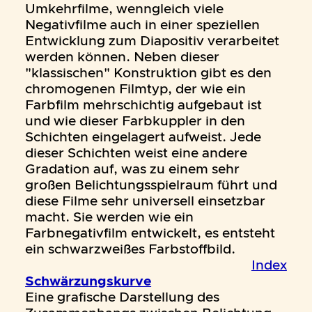
Umkehrfilme, wenngleich viele
Negativfilme auch in einer speziellen
Entwicklung zum Diapositiv verarbeitet
werden können. Neben dieser
"klassischen" Konstruktion gibt es den
chromogenen Filmtyp, der wie ein
Farbfilm mehrschichtig aufgebaut ist
und wie dieser Farbkuppler in den
Schichten eingelagert aufweist. Jede
dieser Schichten weist eine andere
Gradation auf, was zu einem sehr
großen Belichtungsspielraum führt und
diese Filme sehr universell einsetzbar
macht. Sie werden wie ein
Farbnegativfilm entwickelt, es entsteht
ein schwarzweißes Farbstoffbild.
Index
Schwärzungskurve
Eine grafische Darstellung des