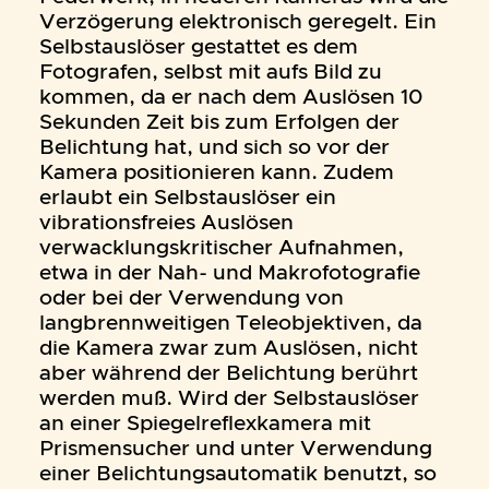
Verzögerung elektronisch geregelt. Ein
Selbstauslöser gestattet es dem
Fotografen, selbst mit aufs Bild zu
kommen, da er nach dem Auslösen 10
Sekunden Zeit bis zum Erfolgen der
Belichtung hat, und sich so vor der
Kamera positionieren kann. Zudem
erlaubt ein Selbstauslöser ein
vibrationsfreies Auslösen
verwacklungskritischer Aufnahmen,
etwa in der Nah- und Makrofotografie
oder bei der Verwendung von
langbrennweitigen Teleobjektiven, da
die Kamera zwar zum Auslösen, nicht
aber während der Belichtung berührt
werden muß. Wird der Selbstauslöser
an einer Spiegelreflexkamera mit
Prismensucher und unter Verwendung
einer Belichtungsautomatik benutzt, so