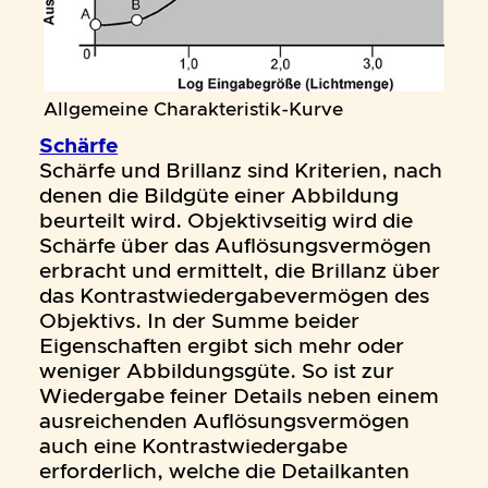
Allgemeine Charakteristik-Kurve
Schärfe
Schärfe und Brillanz sind Kriterien, nach
denen die Bildgüte einer Abbildung
beurteilt wird. Objektivseitig wird die
Schärfe über das Auflösungsvermögen
erbracht und ermittelt, die Brillanz über
das Kontrastwiedergabevermögen des
Objektivs. In der Summe beider
Eigenschaften ergibt sich mehr oder
weniger Abbildungsgüte. So ist zur
Wiedergabe feiner Details neben einem
ausreichenden Auflösungsvermögen
auch eine Kontrastwiedergabe
erforderlich, welche die Detailkanten