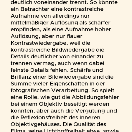
deutlich voneinander trennt. So könnte
ein Betrachter eine kontrastreiche
Aufnahme von allerdings nur
mittelmäßiger Auflösung als schärfer
empfinden, als eine Aufnahme hoher
Auflösung, aber nur flauer
Kontrastwiedergabe, weil die
kontrastreiche Bildwiedergabe die
Details deutlicher von einander zu
trennen vermag, auch wenn dabei
feinste Details fehlen. Schärfe und
Brillanz einer Bildwiedergabe sind die
Summe vieler Eigenschaften in der
fotografischen Verarbeitung. So spielt
eine Rolle, wie gut die Abbildungsfehler
bei einem Objektiv beseitigt werden
konnten, aber auch die Vergütung und
die Reflexionsfreiheit des inneren
Objektivgehäuses. Die Qualität des
Films, seine Lichthoffreiheit etwa, sowie