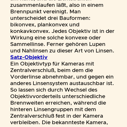
zusammenlaufen läßt, also in einem
Brennpunkt vereinigt. Man
unterscheidet drei Bauformen:
bikonvex, plankonvex und
konkavkonvex. Jedes Objektiv ist in der
Wirkung eine solche konvexe oder
Sammellinse. Ferner gehören Lupen
und Nahlinsen zu dieser Art von Linsen.
Satz-Objektiv
Ein Objektivtyp für Kameras mit
Zentralverschluß, beim dem die
Vorderlinse abnehmbar, und gegen ein
anderes Linsensystem austauschbar ist.
So lassen sich durch Wechsel des
Objektivvorderteils unterschiedliche
Brennweiten erreichen, während die
hinteren Linsengruppen mit dem
Zentralverschluß fest in der Kamera
verbleiben. Die bekannteste Kamera,