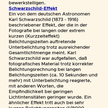
bewerkstelligen.
Schwarzschild-Effekt
Ein von dem deutschen Astronomen
Karl Schwarzschild (1873 - 1916)
beschriebener Effekt, der die in der
Fotografie bei langen oder extrem
kurzen (Kurzzeiteffekt)
Belichtungszeiten auftretende
Unterbelichtung trotz ausreichender
Gesamtlichtmenge meint. Karl
Schwarzschild war aufgefallen, daß
fotografisches Material trotz korrekter
Belichtungsrechnung bei langen
Belichtungszeiten (ca. 10 Sekunden und
mehr) mit Unterbelichtung reagierte,
mit anderen Worten, die
Empfindlichkeit bei geringen
Lichtintensitäten geringer wurde. Ein
ähnlicher Effekt tritt auch bei sehr