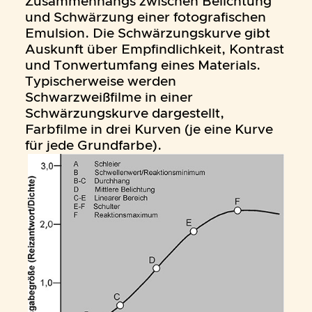
Zusammenhangs zwischen Belichtung
und Schwärzung einer fotografischen
Emulsion. Die Schwärzungskurve gibt
Auskunft über Empfindlichkeit, Kontrast
und Tonwertumfang eines Materials.
Typischerweise werden
Schwarzweißfilme in einer
Schwärzungskurve dargestellt,
Farbfilme in drei Kurven (je eine Kurve
für jede Grundfarbe).