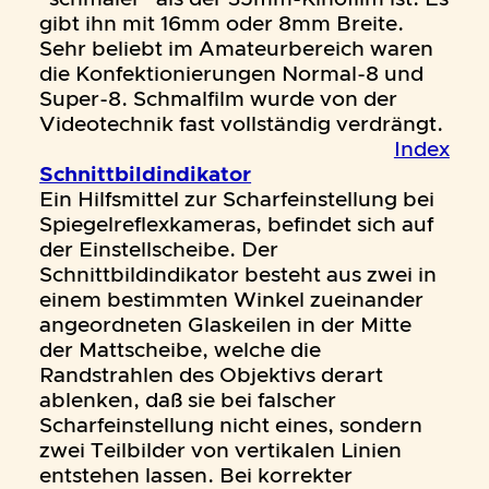
gibt ihn mit 16mm oder 8mm Breite.
Sehr beliebt im Amateurbereich waren
die Konfektionierungen Normal-8 und
Super-8. Schmalfilm wurde von der
Videotechnik fast vollständig verdrängt.
Index
Schnittbildindikator
Ein Hilfsmittel zur Scharfeinstellung bei
Spiegelreflexkameras, befindet sich auf
der Einstellscheibe. Der
Schnittbildindikator besteht aus zwei in
einem bestimmten Winkel zueinander
angeordneten Glaskeilen in der Mitte
der Mattscheibe, welche die
Randstrahlen des Objektivs derart
ablenken, daß sie bei falscher
Scharfeinstellung nicht eines, sondern
zwei Teilbilder von vertikalen Linien
entstehen lassen. Bei korrekter