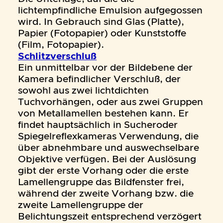
lichtempfindliche Emulsion aufgegossen
wird. In Gebrauch sind Glas (Platte),
Papier (Fotopapier) oder Kunststoffe
(Film, Fotopapier).
Schlitzverschluß
Ein unmittelbar vor der Bildebene der
Kamera befindlicher Verschluß, der
sowohl aus zwei lichtdichten
Tuchvorhängen, oder aus zwei Gruppen
von Metallamellen bestehen kann. Er
findet hauptsächlich in Sucheroder
Spiegelreflexkameras Verwendung, die
über abnehmbare und auswechselbare
Objektive verfügen. Bei der Auslösung
gibt der erste Vorhang oder die erste
Lamellengruppe das Bildfenster frei,
während der zweite Vorhang bzw. die
zweite Lamellengruppe der
Belichtungszeit entsprechend verzögert