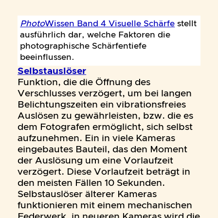
Photo
Wissen Band 4 Visuelle Schärfe
stellt
ausführlich dar, welche Faktoren die
photographische Schärfentiefe
beeinflussen.
Selbstauslöser
Funktion, die die Öffnung des
Verschlusses verzögert, um bei langen
Belichtungszeiten ein vibrationsfreies
Auslösen zu gewährleisten, bzw. die es
dem Fotografen ermöglicht, sich selbst
aufzunehmen. Ein in viele Kameras
eingebautes Bauteil, das den Moment
der Auslösung um eine Vorlaufzeit
verzögert. Diese Vorlaufzeit beträgt in
den meisten Fällen 10 Sekunden.
Selbstauslöser älterer Kameras
funktionieren mit einem mechanischen
Federwerk, in neueren Kameras wird die