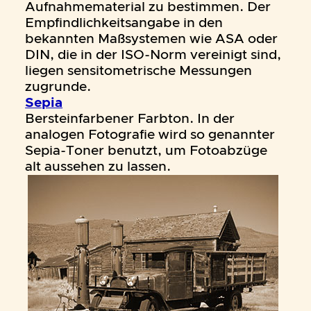
Aufnahmematerial zu bestimmen. Der
Empfindlichkeitsangabe in den
bekannten Maßsystemen wie ASA oder
DIN, die in der ISO-Norm vereinigt sind,
liegen sensitometrische Messungen
zugrunde.
Sepia
Bersteinfarbener Farbton. In der
analogen Fotografie wird so genannter
Sepia-Toner benutzt, um Fotoabzüge
alt aussehen zu lassen.