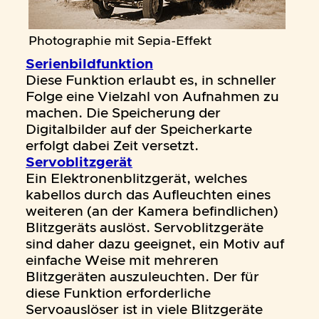
Photographie mit Sepia-Effekt
Serienbildfunktion
Diese Funktion erlaubt es, in schneller
Folge eine Vielzahl von Aufnahmen zu
machen. Die Speicherung der
Digitalbilder auf der Speicherkarte
erfolgt dabei Zeit versetzt.
Servoblitzgerät
Ein Elektronenblitzgerät, welches
kabellos durch das Aufleuchten eines
weiteren (an der Kamera befindlichen)
Blitzgeräts auslöst. Servoblitzgeräte
sind daher dazu geeignet, ein Motiv auf
einfache Weise mit mehreren
Blitzgeräten auszuleuchten. Der für
diese Funktion erforderliche
Servoauslöser ist in viele Blitzgeräte