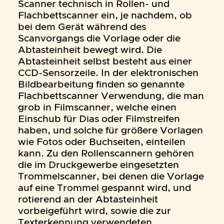
Scanner technisch in Rollen- und
Flachbettscanner ein, je nachdem, ob
bei dem Gerät während des
Scanvorgangs die Vorlage oder die
Abtasteinheit bewegt wird. Die
Abtasteinheit selbst besteht aus einer
CCD-Sensorzeile. In der elektronischen
Bildbearbeitung finden so genannte
Flachbettscanner Verwendung, die man
grob in Filmscanner, welche einen
Einschub für Dias oder Filmstreifen
haben, und solche für größere Vorlagen
wie Fotos oder Buchseiten, einteilen
kann. Zu den Rollenscannern gehören
die im Druckgewerbe eingesetzten
Trommelscanner, bei denen die Vorlage
auf eine Trommel gespannt wird, und
rotierend an der Abtasteinheit
vorbeigeführt wird, sowie die zur
Texterkennung verwendeten