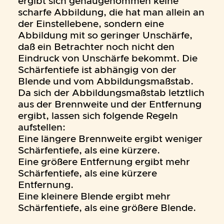
ergibt sich genaugenommen keine
scharfe Abbildung, die hat man allein an
der Einstellebene, sondern eine
Abbildung mit so geringer Unschärfe,
daß ein Betrachter noch nicht den
Eindruck von Unschärfe bekommt. Die
Schärfentiefe ist abhängig von der
Blende und vom Abbildungsmaßstab.
Da sich der Abbildungsmaßstab letztlich
aus der Brennweite und der Entfernung
ergibt, lassen sich folgende Regeln
aufstellen:
Eine längere Brennweite ergibt weniger
Schärfentiefe, als eine kürzere.
Eine größere Entfernung ergibt mehr
Schärfentiefe, als eine kürzere
Entfernung.
Eine kleinere Blende ergibt mehr
Schärfentiefe, als eine größere Blende.