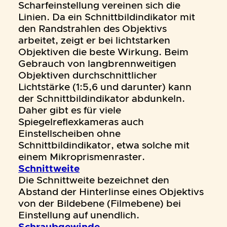
Scharfeinstellung vereinen sich die
Linien. Da ein Schnittbildindikator mit
den Randstrahlen des Objektivs
arbeitet, zeigt er bei lichtstarken
Objektiven die beste Wirkung. Beim
Gebrauch von langbrennweitigen
Objektiven durchschnittlicher
Lichtstärke (1:5,6 und darunter) kann
der Schnittbildindikator abdunkeln.
Daher gibt es für viele
Spiegelreflexkameras auch
Einstellscheiben ohne
Schnittbildindikator, etwa solche mit
einem Mikroprismenraster.
Schnittweite
Die Schnittweite bezeichnet den
Abstand der Hinterlinse eines Objektivs
von der Bildebene (Filmebene) bei
Einstellung auf unendlich.